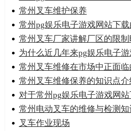
常州叉车维护保养
常州pg娱乐电子游戏网站下
常州叉车厂家讲解厂区的限制
为什么近几年来pg娱乐电子
常州叉车维修在市场中正面临
常州叉车维修保养的知识点介
对于常州pg娱乐电子游戏网
常州电动叉车的维修与检测知
叉车作业现场