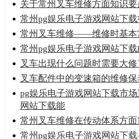
关于常州叉车维修方面知识要
常州pg娱乐电子游戏网站下
常州叉车维修——维修时基本
常州pg娱乐电子游戏网站下
叉车出现什么问题时需要大修
叉车配件中的变速箱的维修保
pg娱乐电子游戏网站下载市场
网站下载能
常州叉车维修在传动体系方面
常州pg娱乐电子游戏网站下