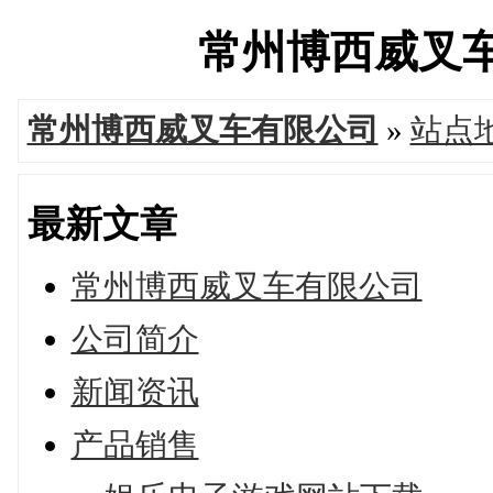
常州博西威叉车有限
常州博西威叉车有限公司
»
站点
最新文章
常州博西威叉车有限公司
公司简介
新闻资讯
产品销售