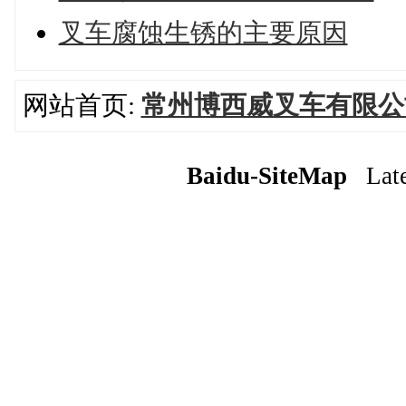
叉车腐蚀生锈的主要原因
网站首页:
常州博西威叉车有限公
Baidu-SiteMap
Lates