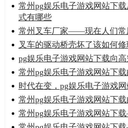
常州pg娱乐电子游戏网站下载
式有哪些
常州叉车厂家——现在人们常
叉车的驱动桥壳坏了该如何修
pg娱乐电子游戏网站下载向
常州pg娱乐电子游戏网站下
时代在变，pg娱乐电子游戏
常州pg娱乐电子游戏网站下
常州pg娱乐电子游戏网站下
常州pg娱乐电子游戏网站下