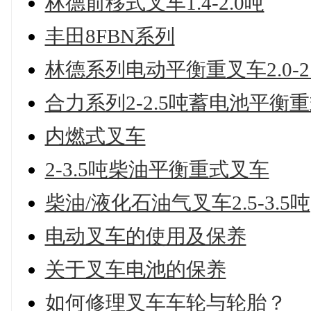
林德前移式叉车1.4-2.0吨
丰田8FBN系列
林德系列电动平衡重叉车2.0-2
合力系列2-2.5吨蓄电池平衡
内燃式叉车
2-3.5吨柴油平衡重式叉车
柴油/液化石油气叉车2.5-3.5吨
电动叉车的使用及保养
关于叉车电池的保养
如何修理叉车车轮与轮胎？