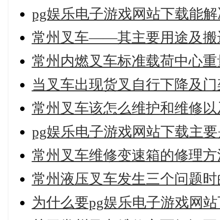
pg娱乐电子游戏网站下载能
常州叉车——其主要用途及搬
常州内燃叉车标准载荷中心重
当叉车出现货叉自行下降及门
常州叉车该怎么维护和维修以
pg娱乐电子游戏网站下载主
常州叉车维修变速箱的修理方
常州液压叉车发生三个问题时
为什么要pg娱乐电子游戏网站