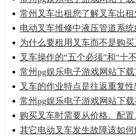
常州叉车出租您了解叉车出租
电动叉车维修中液压管道系统
为什么要租用叉车而不是购买
叉车操作的“五个必须”和“十
常州pg娱乐电子游戏网站下
叉车的作业特点是往返重复性
常州pg娱乐电子游戏网站下
购买叉车时需要从价格、配置
其它电动叉车发生故障该如何