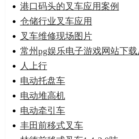
港口码头的叉车应用案例
仓储行业叉车应用
叉车维修现场图片
常州pg娱乐电子游戏网站下载
人上行
电动托盘车
电动堆高机
电动牵引车
丰田前移式叉车