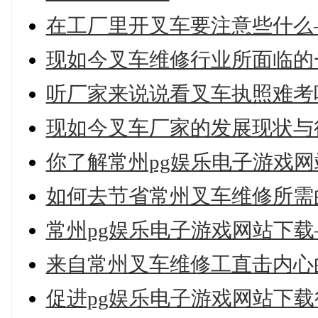
在工厂里开叉车要注意些什么
现如今叉车维修行业所面临的
听厂家来说说看叉车执照难考
现如今叉车厂家的发展现状与
你了解常州pg娱乐电子游戏
如何去节省常州叉车维修所需
常州pg娱乐电子游戏网站下
来自常州叉车维修工直击内心
促进pg娱乐电子游戏网站下